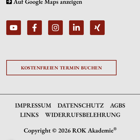
Auf Google Maps anzeigen
KOSTENFREIEN TERMIN BUCHEN
IMPRESSUM
DATENSCHUTZ
AGBS
LINKS
WIDERRUFSBELEHRUNG
®
Copyright © 2026 ROK Akademie