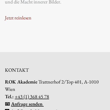
und die Macht innerer Bilder.
Jetzt reinlesen
KONTAKT
ROK Akademie
Trattnerhof 2/Top 401, A-1010
Wien
Tel.:
+43 (1) 368 45 78
📧
Anfrage senden