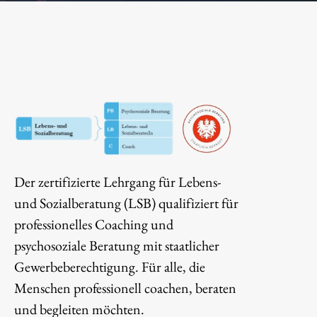
Der zertifizierte Lehrgang für Lebens-
und Sozialberatung (LSB) qualifiziert für
professionelles Coaching und
psychosoziale Beratung mit staatlicher
Gewerbeberechtigung. Für alle, die
Menschen professionell coachen, beraten
und begleiten möchten.