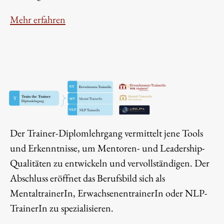
Mehr erfahren
Der Trainer-Diplomlehrgang vermittelt jene Tools
und Erkenntnisse, um Mentoren- und Leadership-
Qualitäten zu entwickeln und vervollständigen. Der
Abschluss eröffnet das Berufsbild sich als
MentaltrainerIn, ErwachsenentrainerIn oder NLP-
TrainerIn zu spezialisieren.