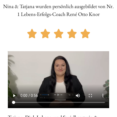
Nina & Tatjana wurden persönlich ausgebildet von Nr.
1 Lebens-Erfolgs-Coach René Otto Knor