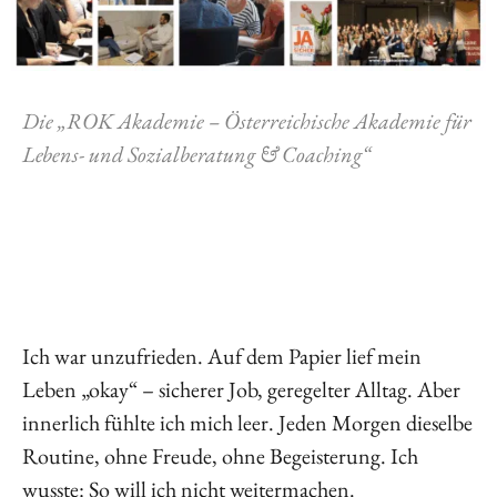
Die „ROK Akademie – Österreichische Akademie für
Lebens- und Sozialberatung & Coaching“
Ich war unzufrieden. Auf dem Papier lief mein
Leben „okay“ – sicherer Job, geregelter Alltag. Aber
innerlich fühlte ich mich leer. Jeden Morgen dieselbe
Routine, ohne Freude, ohne Begeisterung. Ich
wusste: So will ich nicht weitermachen.