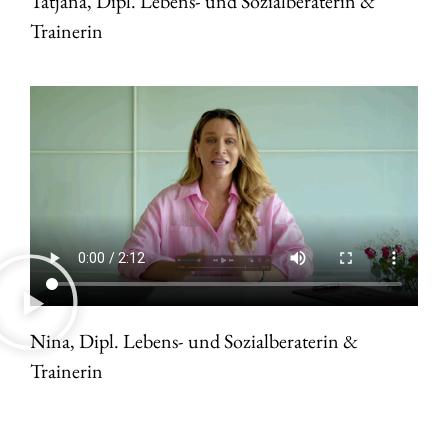
Tatjana, Dipl. Lebens- und Sozialberaterin &
Trainerin
Nina, Dipl. Lebens- und Sozialberaterin &
Trainerin