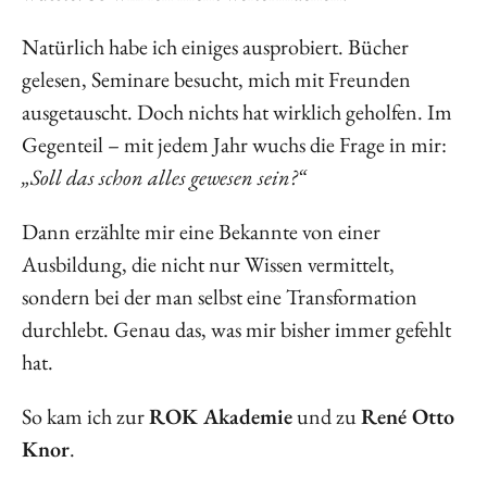
Natürlich habe ich einiges ausprobiert. Bücher
gelesen, Seminare besucht, mich mit Freunden
ausgetauscht. Doch nichts hat wirklich geholfen. Im
Gegenteil – mit jedem Jahr wuchs die Frage in mir:
„Soll das schon alles gewesen sein?“
Dann erzählte mir eine Bekannte von einer
Ausbildung, die nicht nur Wissen vermittelt,
sondern bei der man selbst eine Transformation
durchlebt. Genau das, was mir bisher immer gefehlt
hat.
So kam ich zur
ROK Akademie
und zu
René Otto
Knor
.