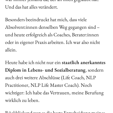
Und das hat alles verändert.
Besonders beeindruckt hat mich, dass viele
Absolvent:innen denselben Weg gegangen sind –
und heute erfolgreich als Coaches, Berater:innen
oder in eigener Praxis arbeiten. Ich war also nicht
allein.
Heute habe ich nicht nur ein
staatlich anerkanntes
Diplom in Lebens- und Sozialberatung
, sondern
auch drei weitere Abschlüsse (Life Coach, NLP
Practitioner, NLP Life Master Coach). Noch
wichtiger: Ich habe das Vertrauen, meine Berufung
wirklich zu leben.
Rückblickend war es die beste Entscheidung meines