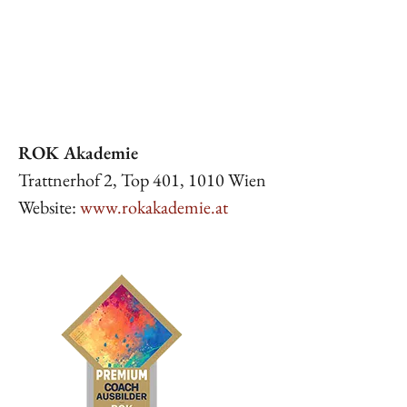
ROK Akademie
Trattnerhof 2, Top 401, 1010 Wien
Website:
www.rokakademie.at