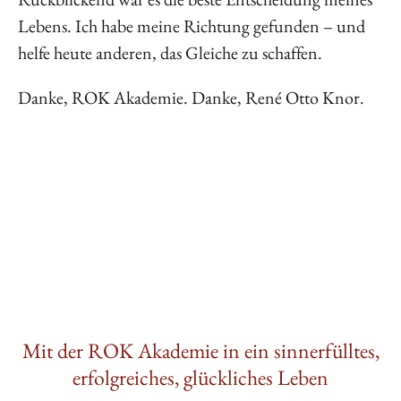
Lebens. Ich habe meine Richtung gefunden – und
helfe heute anderen, das Gleiche zu schaffen.
Danke, ROK Akademie. Danke, René Otto Knor.
Mit der ROK Akademie in ein sinnerfülltes,
erfolgreiches, glückliches Leben