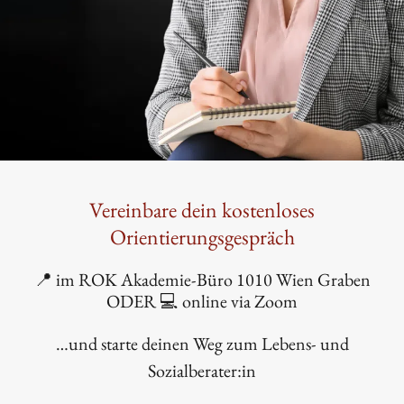
Vereinbare dein kostenloses
Orientierungsgespräch
📍 im ROK Akademie-Büro 1010 Wien Graben
ODER 💻 online via Zoom
…und starte deinen Weg zum Lebens- und
Sozialberater:in