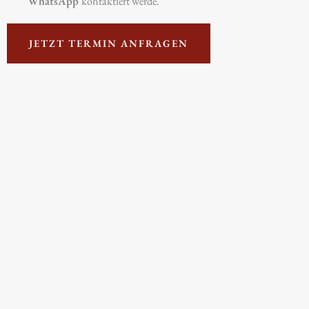
WhatsApp
kontaktiert werde.
JETZT TERMIN ANFRAGEN