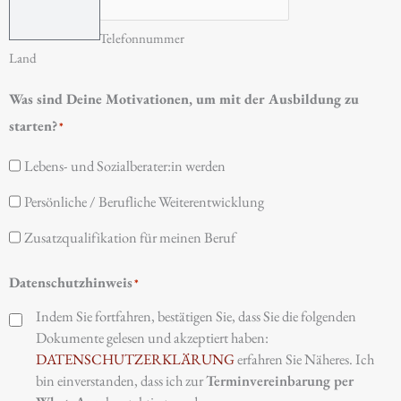
Telefonnummer
Land
Was sind Deine Motivationen, um mit der Ausbildung zu
starten?
*
Lebens- und Sozialberater:in werden
Persönliche / Berufliche Weiterentwicklung
Zusatzqualifikation für meinen Beruf
Datenschutzhinweis
*
Indem Sie fortfahren, bestätigen Sie, dass Sie die folgenden
Dokumente gelesen und akzeptiert haben:
DATENSCHUTZERKLÄRUNG
erfahren Sie Näheres. Ich
bin einverstanden, dass ich zur
Terminvereinbarung per