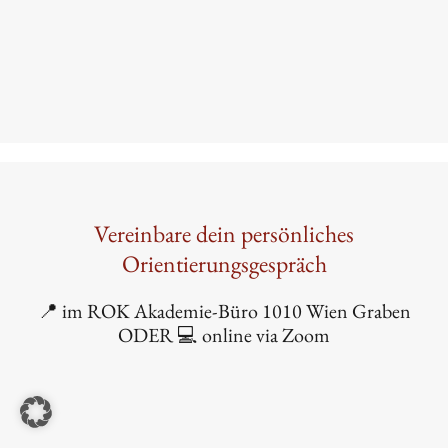
Vereinbare dein persönliches
Orientierungsgespräch
📍 im ROK Akademie-Büro 1010 Wien Graben
ODER 💻 online via Zoom