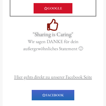
GOOGLE
"Sharing is Caring"
Wir sagen DANKE für dein
außergewöhnliches Statement 🙂
Hier gehts direkt zu unserer Facebook Seite
FACEBOOK