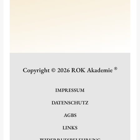
®
Copyright © 2026 ROK Akademie
IMPRESSUM
DATENSCHUTZ
AGBS
LINKS