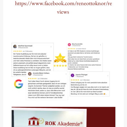
https://www.facebook.com/reneottoknor/re
views