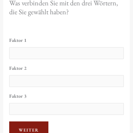
Was verbinden Sie mit den drei Wörtern,
die Sie gewählt haben?
Faktor 1
Faktor 2
Faktor 3
WEITER