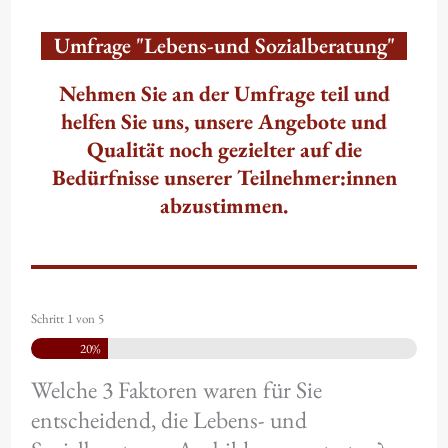
Umfrage "Lebens-und Sozialberatung"
Nehmen Sie an der Umfrage teil und
helfen Sie uns, unsere Angebote und
Qualität noch gezielter auf die
Bedürfnisse unserer Teilnehmer:innen
abzustimmen.
Schritt
1
von
5
20%
Welche 3 Faktoren waren für Sie
entscheidend, die Lebens- und