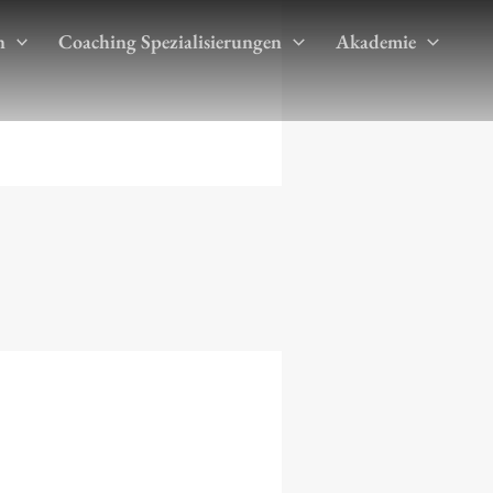
n
Coaching Spezialisierungen
Akademie