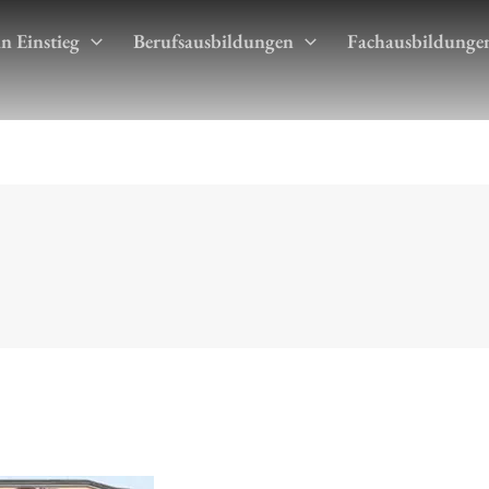
n Einstieg
Berufsausbildungen
Fachausbildunge