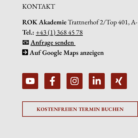
KONTAKT
ROK Akademie
Trattnerhof 2/Top 401, A
Tel.:
+43 (1) 368 45 78
📧
Anfrage senden
Auf Google Maps anzeigen
KOSTENFREIEN TERMIN BUCHEN