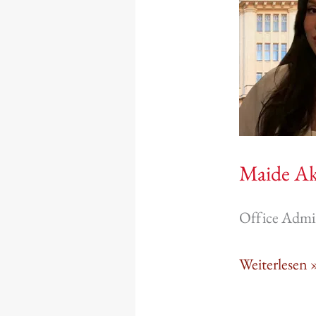
Maide Ak
Office Admin
Weiterlesen 