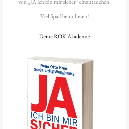
von „JA ich bin mir sicher“ einzutauchen.
Viel Spaß beim Lesen!
Deine ROK Akademie