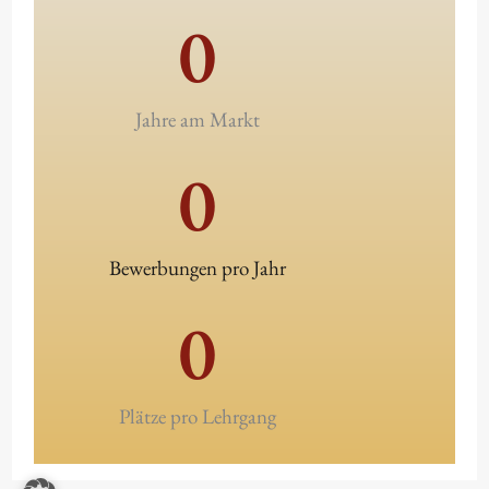
0
Jahre am Markt
0
Bewerbungen pro Jahr
0
Plätze pro Lehrgang