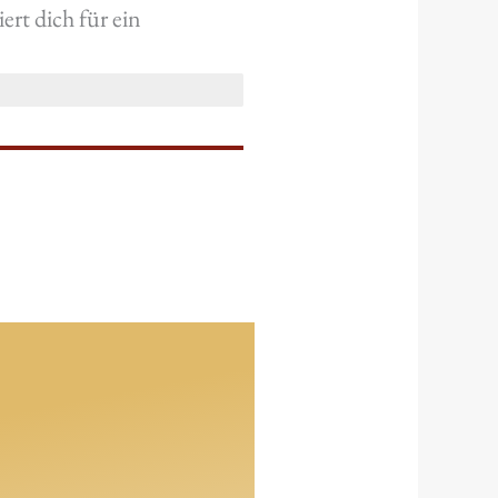
rt dich für ein