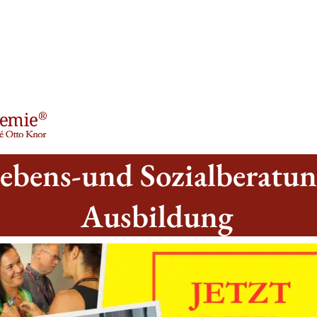
ebens-und Sozialberatu
Ausbildung